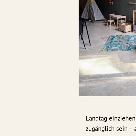
Landtag einziehen,
zugänglich sein – 