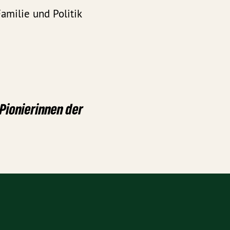
amilie und Politik
 Pionierinnen der