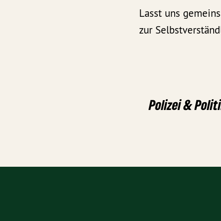
Lasst uns gemeinsa
zur Selbstverständ
Polizei & Polit