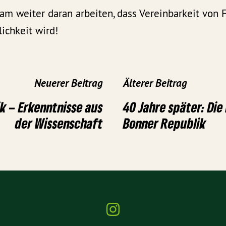
m weiter daran arbeiten, dass Vereinbarkeit von F
lichkeit wird!
Neuerer Beitrag
Älterer Beitrag
ik – Erkenntnisse aus
40 Jahre später: Die
der Wissenschaft
Bonner Republik