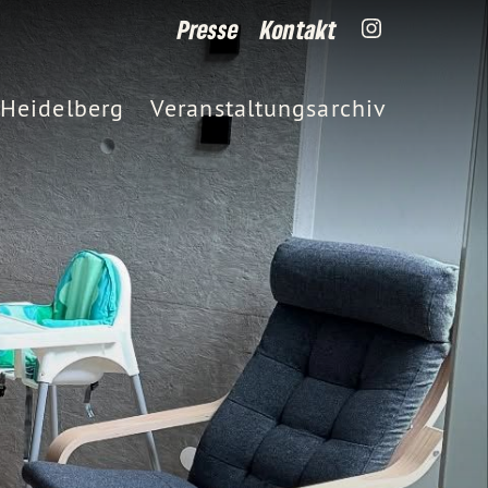
Presse
Kontakt
Heidelberg
Veranstaltungsarchiv