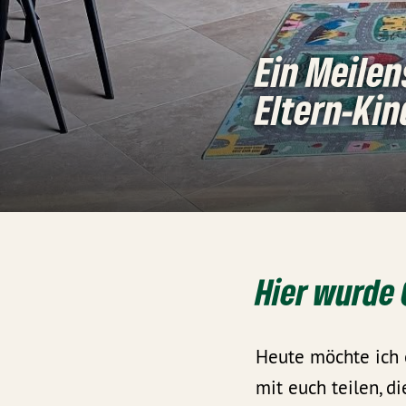
Ein Meilen
Eltern-Kin
Hier wurde 
Heute möchte ich 
mit euch teilen, d