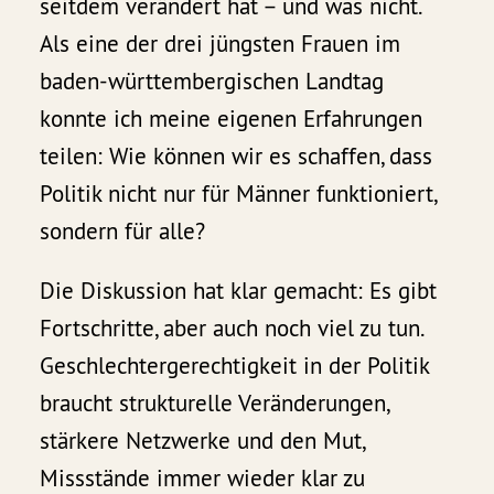
seitdem verändert hat – und was nicht.
Als eine der drei jüngsten Frauen im
baden-württembergischen Landtag
konnte ich meine eigenen Erfahrungen
teilen: Wie können wir es schaffen, dass
Politik nicht nur für Männer funktioniert,
sondern für alle?
Die Diskussion hat klar gemacht: Es gibt
Fortschritte, aber auch noch viel zu tun.
Geschlechtergerechtigkeit in der Politik
braucht strukturelle Veränderungen,
stärkere Netzwerke und den Mut,
Missstände immer wieder klar zu