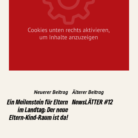
Neuerer Beitrag
Älterer Beitrag
Ein Meilenstein für Eltern
NewsLÄTTER #12
im Landtag: Der neue
Eltern-Kind-Raum ist da!