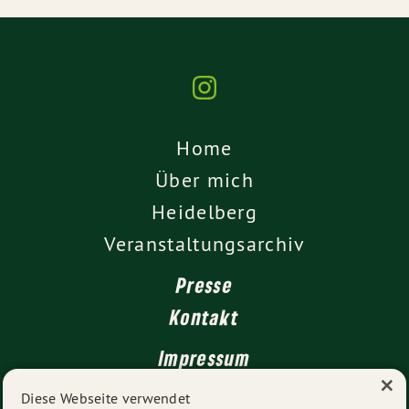
Home
Über mich
Heidelberg
Veranstaltungsarchiv
Presse
Kontakt
Impressum
×
Datenschutz
Diese Webseite verwendet