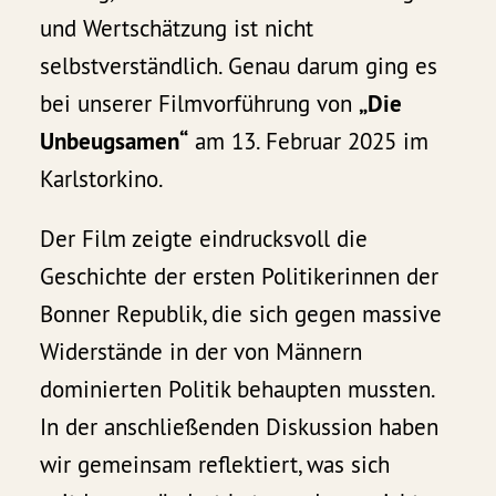
und Wertschätzung ist nicht
selbstverständlich. Genau darum ging es
bei unserer Filmvorführung von
„Die
Unbeugsamen“
am 13. Februar 2025 im
Karlstorkino.
Der Film zeigte eindrucksvoll die
Geschichte der ersten Politikerinnen der
Bonner Republik, die sich gegen massive
Widerstände in der von Männern
dominierten Politik behaupten mussten.
In der anschließenden Diskussion haben
wir gemeinsam reflektiert, was sich