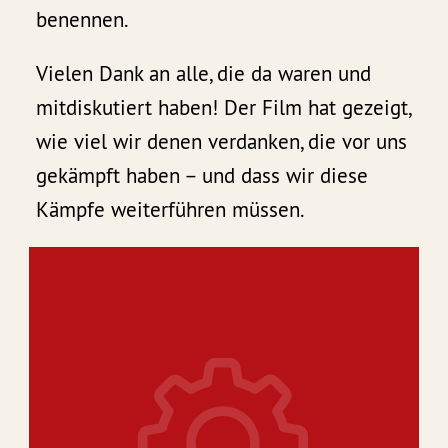
benennen.
Vielen Dank an alle, die da waren und
mitdiskutiert haben! Der Film hat gezeigt,
wie viel wir denen verdanken, die vor uns
gekämpft haben – und dass wir diese
Kämpfe weiterführen müssen.