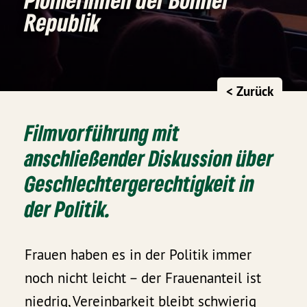
Republik
< Zurück
Filmvorführung mit
anschließender Diskussion über
Geschlechtergerechtigkeit in
der Politik.
Frauen haben es in der Politik immer
noch nicht leicht – der Frauenanteil ist
niedrig, Vereinbarkeit bleibt schwierig