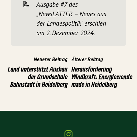
📝
Ausgabe #7 des
„NewsLÄTTER – Neues aus
der Landespolitik“ erschien
am 2. Dezember 2024.
Neuerer Beitrag
Älterer Beitrag
Land unterstützt Ausbau
Herausforderung
der Grundschule
Windkraft: Energiewende
Bahnstadt in Heidelberg
made in Heidelberg