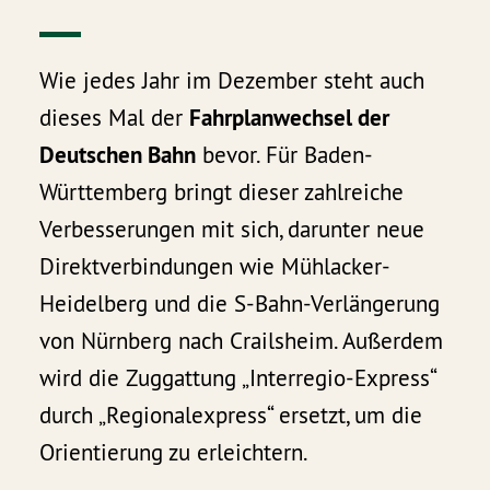
Wie jedes Jahr im Dezember steht auch
dieses Mal der
Fahrplanwechsel der
Deutschen Bahn
bevor. Für Baden-
Württemberg bringt dieser zahlreiche
Verbesserungen mit sich, darunter neue
Direktverbindungen wie Mühlacker-
Heidelberg und die S-Bahn-Verlängerung
von Nürnberg nach Crailsheim. Außerdem
wird die Zuggattung „Interregio-Express“
durch „Regionalexpress“ ersetzt, um die
Orientierung zu erleichtern.