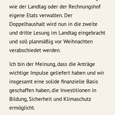
wie der Landtag oder der Rechnungshof
eigene Etats verwalten. Der
Doppelhaushalt wird nun in die zweite
und dritte Lesung im Landtag eingebracht
und soll planmäßig vor Weihnachten
verabschiedet werden.
Ich bin der Meinung, dass die Anträge
wichtige Impulse geliefert haben und wir
insgesamt eine solide finanzielle Basis
geschaffen haben, die Investitionen in
Bildung, Sicherheit und Klimaschutz
ermöglicht.