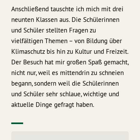
Anschließend tauschte ich mich mit drei
neunten Klassen aus. Die Schülerinnen
und Schüler stellten Fragen zu
vielfältigen Themen – von Bildung über
Klimaschutz bis hin zu Kultur und Freizeit.
Der Besuch hat mir großen Spaß gemacht,
nicht nur, weil es mittendrin zu schneien
begann, sondern weil die Schülerinnen
und Schüler sehr schlaue, wichtige und
aktuelle Dinge gefragt haben.