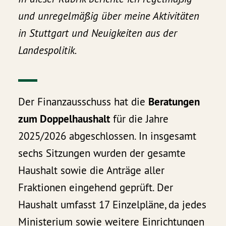
und unregelmäßig über meine Aktivitäten
in Stuttgart und Neuigkeiten aus der
Landespolitik.
Der Finanzausschuss hat die
Beratungen
zum Doppelhaushalt
für die Jahre
2025/2026 abgeschlossen. In insgesamt
sechs Sitzungen wurden der gesamte
Haushalt sowie die Anträge aller
Fraktionen eingehend geprüft. Der
Haushalt umfasst 17 Einzelpläne, da jedes
Ministerium sowie weitere Einrichtungen