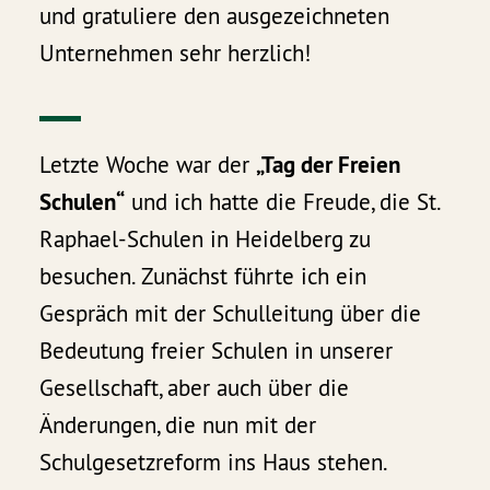
und gratuliere den ausgezeichneten
Unternehmen sehr herzlich!
Letzte Woche war der
„Tag der Freien
Schulen“
und ich hatte die Freude, die St.
Raphael-Schulen in Heidelberg zu
besuchen. Zunächst führte ich ein
Gespräch mit der Schulleitung über die
Bedeutung freier Schulen in unserer
Gesellschaft, aber auch über die
Änderungen, die nun mit der
Schulgesetzreform ins Haus stehen.