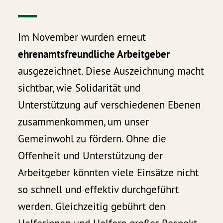
in den Vorjahren.
Im November wurden erneut
ehrenamtsfreundliche Arbeitgeber
ausgezeichnet. Diese Auszeichnung macht
sichtbar, wie Solidarität und
Unterstützung auf verschiedenen Ebenen
zusammenkommen, um unser
Gemeinwohl zu fördern. Ohne die
Offenheit und Unterstützung der
Arbeitgeber könnten viele Einsätze nicht
so schnell und effektiv durchgeführt
werden. Gleichzeitig gebührt den