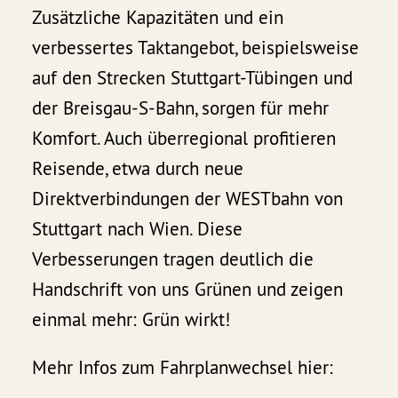
Zusätzliche Kapazitäten und ein
verbessertes Taktangebot, beispielsweise
auf den Strecken Stuttgart-Tübingen und
der Breisgau-S-Bahn, sorgen für mehr
Komfort. Auch überregional profitieren
Reisende, etwa durch neue
Direktverbindungen der WESTbahn von
Stuttgart nach Wien. Diese
Verbesserungen tragen deutlich die
Handschrift von uns Grünen und zeigen
einmal mehr: Grün wirkt!
Mehr Infos zum Fahrplanwechsel hier: