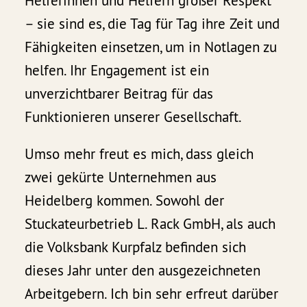
Helferinnen und Helfern großer Respekt
– sie sind es, die Tag für Tag ihre Zeit und
Fähigkeiten einsetzen, um in Notlagen zu
helfen. Ihr Engagement ist ein
unverzichtbarer Beitrag für das
Funktionieren unserer Gesellschaft.
Umso mehr freut es mich, dass gleich
zwei gekürte Unternehmen aus
Heidelberg kommen. Sowohl der
Stuckateurbetrieb L. Rack GmbH, als auch
die Volksbank Kurpfalz befinden sich
dieses Jahr unter den ausgezeichneten
Arbeitgebern. Ich bin sehr erfreut darüber