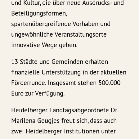
und Kultur, die über neue Ausdrucks- und
Beteiligungsformen,
spartenübergreifende Vorhaben und
ungewöhnliche Veranstaltungsorte
innovative Wege gehen.
13 Städte und Gemeinden erhalten
finanzielle Unterstützung in der aktuellen
Förderrunde. Insgesamt stehen 500.000
Euro zur Verfügung.
Heidelberger Landtagsabgeordnete Dr.
Marilena Geugjes freut sich, dass auch
zwei Heidelberger Institutionen unter