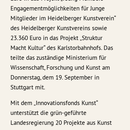
Engagementmöglichkeiten für Junge
Mitglieder im Heidelberger Kunstverein“
des Heidelberger Kunstvereins sowie
23.360 Euro in das Projekt „Struktur
Macht Kultur“ des Karlstorbahnhofs. Das
teilte das zuständige Ministerium für
Wissenschaft, Forschung und Kunst am
Donnerstag, dem 19. September in
Stuttgart mit.
Mit dem „Innovationsfonds Kunst“
unterstützt die grün-geführte
Landesregierung 20 Projekte aus Kunst