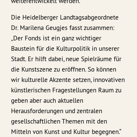
weiterentwickelt werden.
Die Heidelberger Landtagsabgeordnete
Dr. Marilena Geugjes fasst zusammen:
„Der Fonds ist ein ganz wichtiger
Baustein für die Kulturpolitik in unserer
Stadt. Er hilft dabei, neue Spielräume für
die Kunstszene zu eröffnen. So können
wir kulturelle Akzente setzen, innovativen
künstlerischen Fragestellungen Raum zu
geben aber auch aktuellen
Herausforderungen und zentralen
gesellschaftlichen Themen mit den
Mitteln von Kunst und Kultur begegnen.“