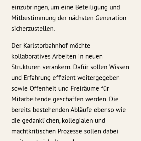
einzubringen, um eine Beteiligung und
Mitbestimmung der nächsten Generation
sicherzustellen.
Der Karlstorbahnhof möchte
kollaboratives Arbeiten in neuen
Strukturen verankern. Dafür sollen Wissen
und Erfahrung effizient weitergegeben
sowie Offenheit und Freiräume für
Mitarbeitende geschaffen werden. Die
bereits bestehenden Abläufe ebenso wie
die gedanklichen, kollegialen und
machtkritischen Prozesse sollen dabei