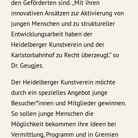
den Geförderten sind. „Mit ihren
innovativen Ansätzen zur Aktivierung von
jungen Menschen und zu struktureller
Entwicklungsarbeit haben der
Heidelberger Kunstverein und der
Karlstorbahnhof zu Recht überzeugt.“ so
Dr. Geugjes.
Der Heidelberger Kunstverein möchte
durch ein spezielles Angebot junge
Besucher*innen und Mitglieder gewinnen.
So sollen junge Menschen die
Möglichkeit bekommen ihre Ideen bei
Vermittlung, Programm und in Gremien