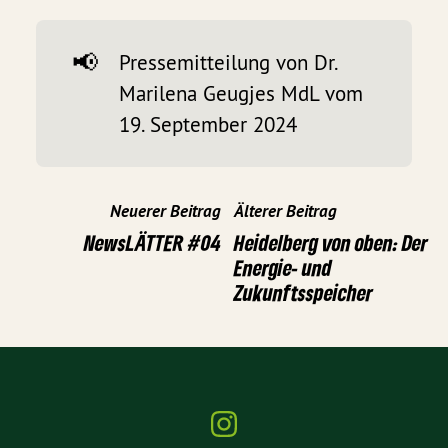
📢
Pressemitteilung von Dr.
Marilena Geugjes MdL vom
19. September 2024
Neuerer Beitrag
Älterer Beitrag
NewsLÄTTER #04
Heidelberg von oben: Der
Energie- und
Zukunftsspeicher