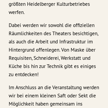
größten Heidelberger Kulturbetriebes
werfen.
Dabei werden wir sowohl die offiziellen
Räumlichkeiten des Theaters besichtigen,
als auch die Arbeit und Infrastruktur im
Hintergrund offenlegen. Von Maske über
Requisiten, Schneiderei, Werkstatt und
Küche bis hin zur Technik gibt es einiges
zu entdecken!
Im Anschluss an die Veranstaltung werden
wir bei einem kleinen Saft oder Sekt die
Möglichkeit haben gemeinsam ins