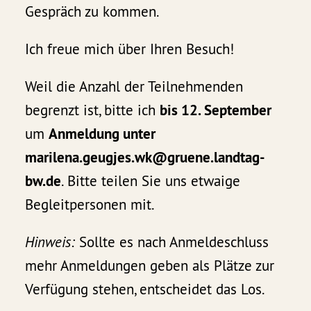
Gespräch zu kommen.
Ich freue mich über Ihren Besuch!
Weil die Anzahl der Teilnehmenden
begrenzt ist, bitte ich
bis 12. September
um
Anmeldung unter
marilena.geugjes.wk@gruene.landtag-
bw.de
. Bitte teilen Sie uns etwaige
Begleitpersonen mit.
Hinweis:
Sollte es nach Anmeldeschluss
mehr Anmeldungen geben als Plätze zur
Verfügung stehen, entscheidet das Los.