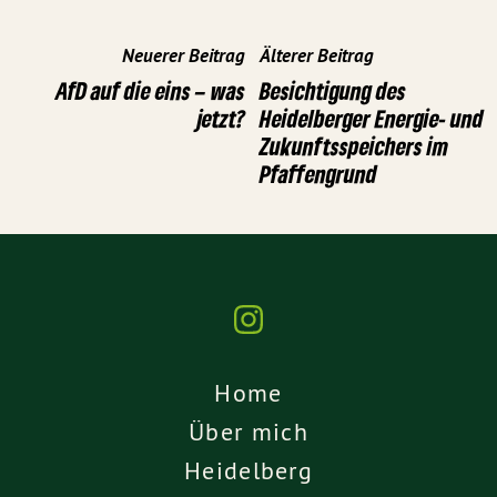
Neuerer Beitrag
Älterer Beitrag
AfD auf die eins – was
Besichtigung des
jetzt?
Heidelberger Energie- und
Zukunftsspeichers im
Pfaffengrund
Home
Über mich
Heidelberg