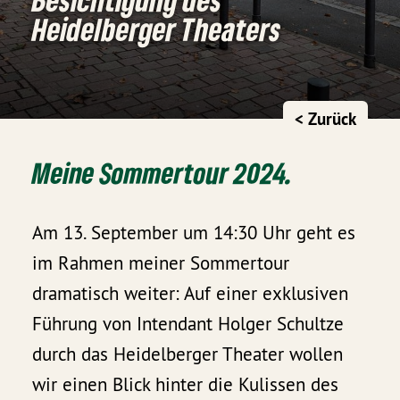
Heidelberger Theaters
< Zurück
Meine Sommertour 2024.
Am 13. September um 14:30 Uhr geht es
im Rahmen meiner Sommertour
dramatisch weiter: Auf einer exklusiven
Führung von Intendant Holger Schultze
durch das Heidelberger Theater wollen
wir einen Blick hinter die Kulissen des